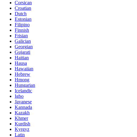
Corsican
Croatian
Dutch
Estonian
Filipino
Finnish
Frisian
Galician
Georgian
Gujarati
Haitian
Hausa
Hawaiian
Hebrew
Hmong
Hungarian
Icelandic
Igbo
Javanese
Kannada
Kazakh
Khmer
Kurdish
Kyrgyz
Latin